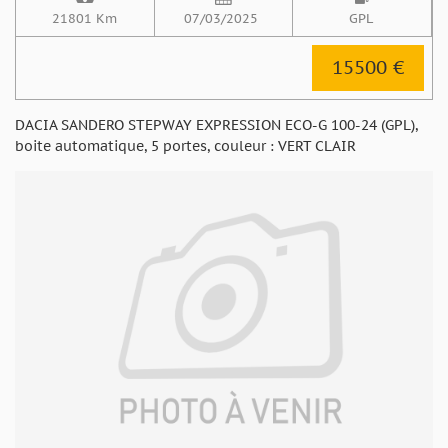
21801 Km
07/03/2025
GPL
15500 €
DACIA SANDERO STEPWAY EXPRESSION ECO-G 100-24 (GPL),
boite automatique, 5 portes, couleur : VERT CLAIR