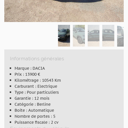
Informations générales
Marque : DACIA
Prix : 13900 €
Kilométrage : 10543 Km
Carburant : Electrique
Type : Pour particuliers
Garantie : 12 mois
Catégorie : Berline
Boite : Automatique
Nombre de portes : 5
Puissance fiscale : 2 cv