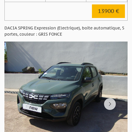
13900 €
DACIA SPRING Expression (Electrique), boite automatique, 5
portes, couleur : GRIS FONCE