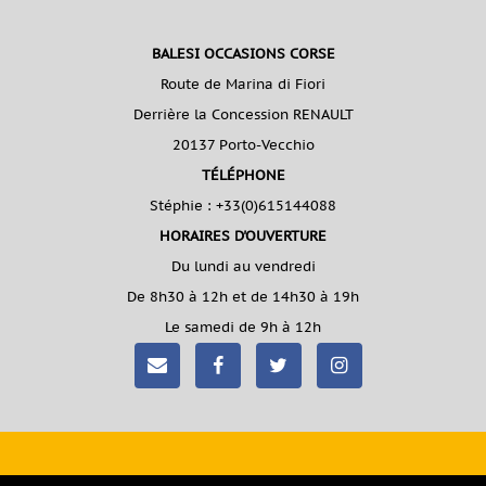
BALESI OCCASIONS CORSE
Route de Marina di Fiori
Derrière la Concession RENAULT
20137 Porto-Vecchio
TÉLÉPHONE
Stéphie :
+33(0)615144088
HORAIRES D'OUVERTURE
Du lundi au vendredi
De 8h30 à 12h et de 14h30 à 19h
Le samedi de 9h à 12h