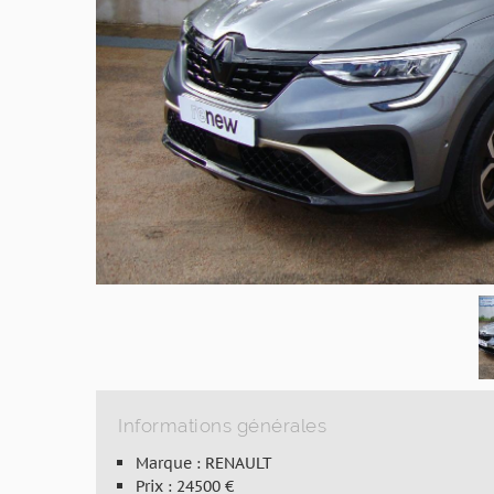
Informations générales
Marque : RENAULT
Prix : 24500 €