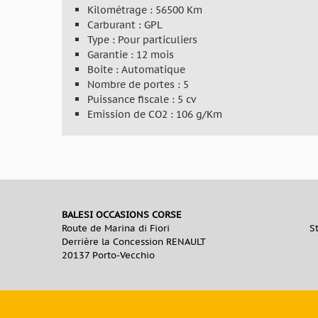
Kilométrage : 56500 Km
Carburant : GPL
Type : Pour particuliers
Garantie : 12 mois
Boite : Automatique
Nombre de portes : 5
Puissance fiscale : 5 cv
Emission de CO2 : 106 g/Km
BALESI OCCASIONS CORSE
Route de Marina di Fiori
S
Derrière la Concession RENAULT
20137 Porto-Vecchio