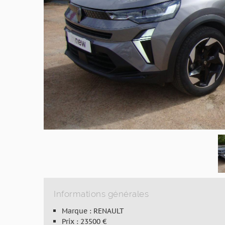
Informations générales
Marque : RENAULT
Prix : 23500 €