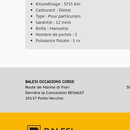
Kilométrage : 3755 Km
Carburant : Diesel
Type : Pour particuliers
Garantie : 12 mois
Boite : Manuelle
Nombre de portes : 5
Puissance fiscale : 5 cv
BALESI OCCASIONS CORSE
Route de Marina di Fiori
S
Derrière la Concession RENAULT
20137 Porto-Vecchio