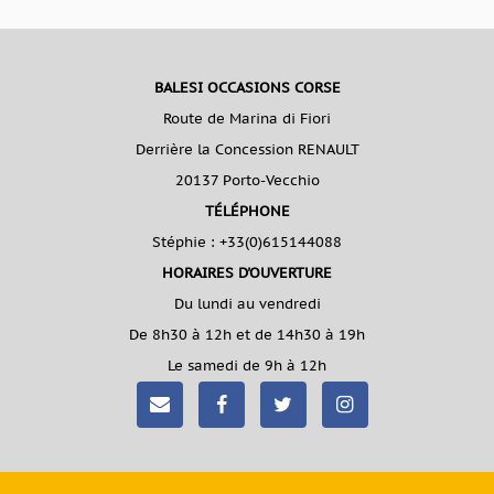
BALESI OCCASIONS CORSE
Route de Marina di Fiori
Derrière la Concession RENAULT
20137 Porto-Vecchio
TÉLÉPHONE
Stéphie :
+33(0)615144088
HORAIRES D'OUVERTURE
Du lundi au vendredi
De 8h30 à 12h et de 14h30 à 19h
Le samedi de 9h à 12h