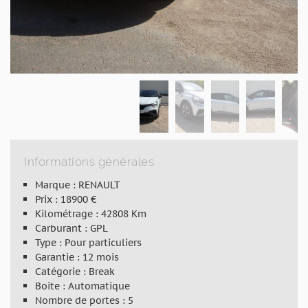
Informations générales
Marque : RENAULT
Prix : 18900 €
Kilométrage : 42808 Km
Carburant : GPL
Type : Pour particuliers
Garantie : 12 mois
Catégorie : Break
Boite : Automatique
Nombre de portes : 5