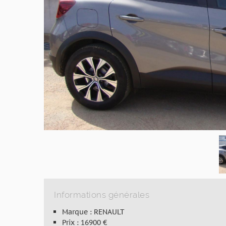
Informations générales
Marque : RENAULT
Prix : 16900 €