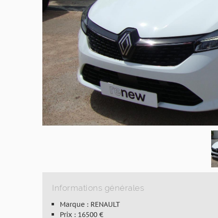
Informations générales
Marque : RENAULT
Prix : 16500 €