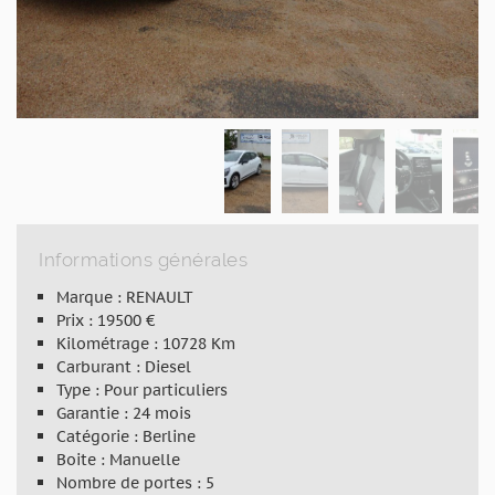
Informations générales
Marque : RENAULT
Prix : 19500 €
Kilométrage : 10728 Km
Carburant : Diesel
Type : Pour particuliers
Garantie : 24 mois
Catégorie : Berline
Boite : Manuelle
Nombre de portes : 5