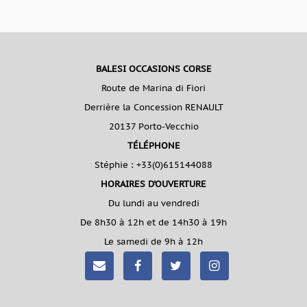
BALESI OCCASIONS CORSE
Route de Marina di Fiori
Derrière la Concession RENAULT
20137 Porto-Vecchio
TÉLÉPHONE
Stéphie :
+33(0)615144088
HORAIRES D'OUVERTURE
Du lundi au vendredi
De 8h30 à 12h et de 14h30 à 19h
Le samedi de 9h à 12h