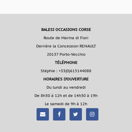
BALESI OCCASIONS CORSE
Route de Marina di Fiori
Derrière la Concession RENAULT
20137 Porto-Vecchio
TÉLÉPHONE
Stéphie :
+33(0)615144088
HORAIRES D'OUVERTURE
Du lundi au vendredi
De 8h30 à 12h et de 14h30 à 19h
Le samedi de 9h à 12h