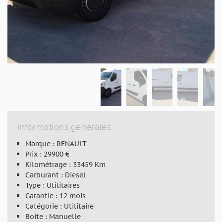
Informations générales
Marque : RENAULT
Prix : 29900 €
Kilométrage : 33459 Km
Carburant : Diesel
Type : Utilitaires
Garantie : 12 mois
Catégorie : Utilitaire
Boite : Manuelle