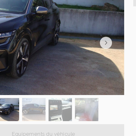
Equipements du véhicule