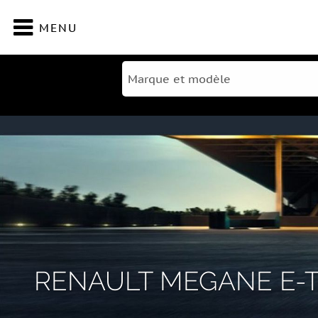
MENU
RENAULT MEGANE E-TE