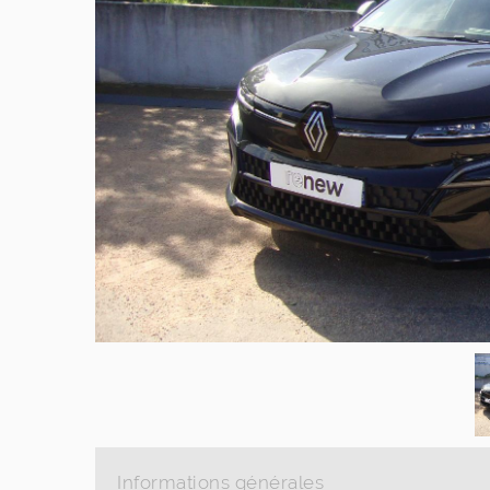
Informations générales