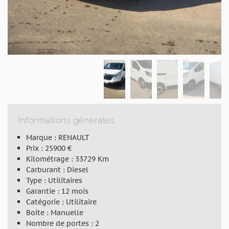
Informations générales
Marque : RENAULT
Prix : 25900 €
Kilométrage : 33729 Km
Carburant : Diesel
Type : Utilitaires
Garantie : 12 mois
Catégorie : Utilitaire
Boite : Manuelle
Nombre de portes : 2