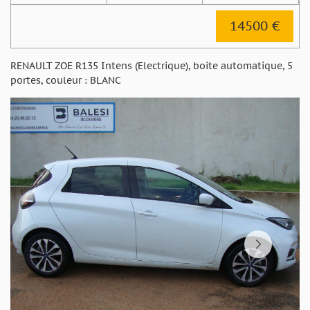
14500 €
RENAULT ZOE R135 Intens (Electrique), boite automatique, 5
portes, couleur : BLANC