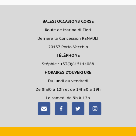
BALESI OCCASIONS CORSE
Route de Marina di Fiori
Derrière la Concession RENAULT
20137 Porto-Vecchio
TÉLÉPHONE
Stéphie :
+33(0)615144088
HORAIRES D'OUVERTURE
Du lundi au vendredi
De 8h30 à 12h et de 14h30 à 19h
Le samedi de 9h à 12h