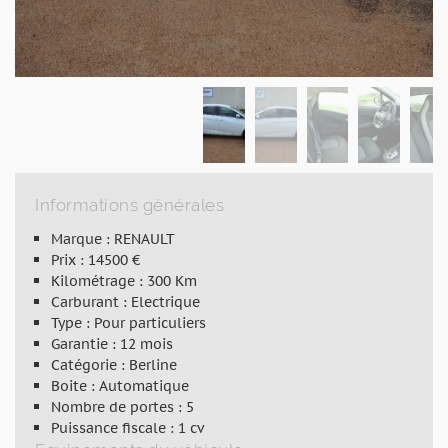
Informations générales
Marque : RENAULT
Prix : 14500 €
Kilométrage : 300 Km
Carburant : Electrique
Type : Pour particuliers
Garantie : 12 mois
Catégorie : Berline
Boite : Automatique
Nombre de portes : 5
Puissance fiscale : 1 cv